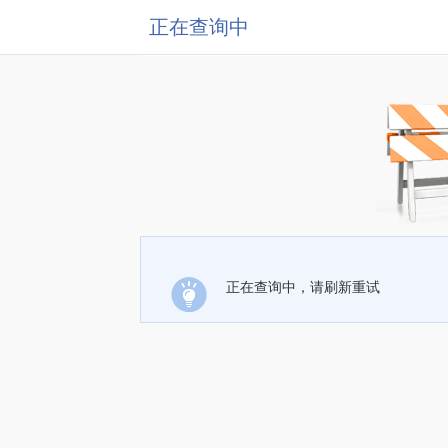
正在查询中
正在查询中，请刷新重试